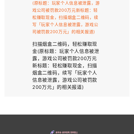
扫描烟盒二维码，轻松赚取现
金(原标题：玩家个人信息被泄
露，游戏公司被罚款200万元
新标题：轻松赚取现金，扫描
烟盒二维码，续写「玩家个人
信息被泄露，游戏公司被罚款
200万元」的相关报道)