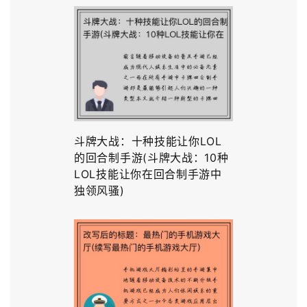
斗牌大战：十种技能让你LOL
的回合制手游(斗牌大战：10种
LOL技能让你在回合制手游中
独领风骚)