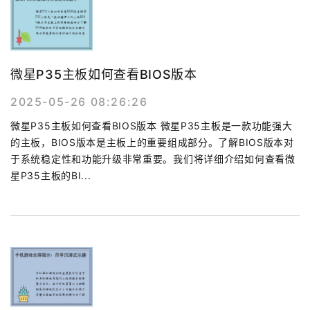
微星P35主板如何查看BIOS版本
2025-05-26 08:26:26
微星P35主板如何查看BIOS版本 微星P35主板是一款功能强大
的主板，BIOS版本是主板上的重要组成部分。了解BIOS版本对
于系统稳定性和功能升级非常重要。我们将详细介绍如何查看微
星P35主板的BI...