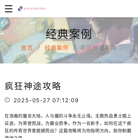
经典案例
疯狂神途攻略
首页
经典案例
疯狂神途攻略
2025-05-27 07:12:09
在浩瀚的屠龙大陆，人与魔的斗争永无止境。无数热血勇士踏上
征途，为荣誉而战，为霸业而争。作为一名新手，如何在这个疯
狂的传奇世界里脱颖而出？这篇攻略将为你指明方向，助你制霸
神途之路。