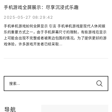
手机游戏全屏展示：尽享沉浸式乐趣
2025-05-27 08:29:42
手机单机游戏如何全屏显示 引言 手机单机游戏是现代人休闲娱
乐的重要方式之一，由于手机屏幕尺寸的限制，有些游戏在显示
上可能会出现不完整或者被黑边包围的情况。为了提供更好的游
戏体验，许多游戏开发者已经采取...
搜索...
导航