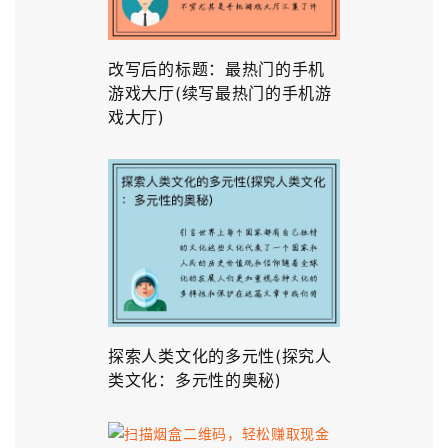
改写后的标题：最热门的手机
游戏大厅(续写最热门的手机游
戏大厅)
探索人类文化的多元性(探究人
类文化：多元性的奥秘)