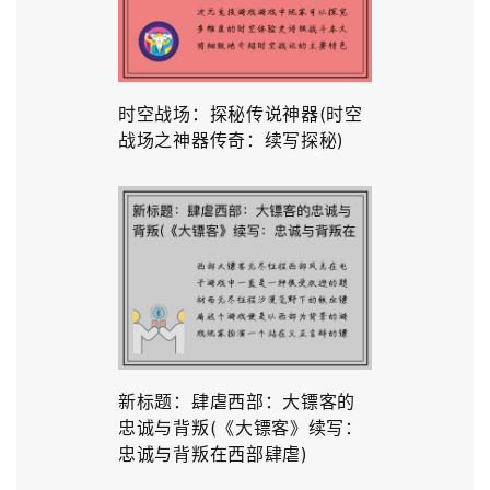
时空战场：探秘传说神器(时空
战场之神器传奇：续写探秘)
新标题：肆虐西部：大镖客的
忠诚与背叛(《大镖客》续写：
忠诚与背叛在西部肆虐)