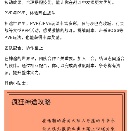
被动效果。合理搭配技能，能让你在战斗中发挥更大优势。
PVP与PVE：体验热血战斗
神途世界里，PVP和PVE玩法丰富多彩。参与沙巴克攻城、行会
战等大型PVP活动，感受激情的战斗。挑战副本、击杀BOSS等
PVE玩法，也能获得丰厚奖励。
团队配合：协作至上
在神途的世界里，团队合作至关重要。加入工会，结识志同道合
的伙伴。通过相互配合，你可以完成高难度副本、争夺稀有资
源，提升整体实力。
其他小贴士：