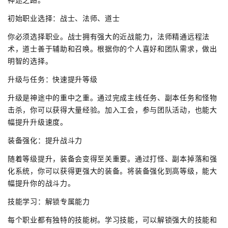
初始职业选择：战士、法师、道士
你必须选择职业。战士拥有强大的近战能力，法师精通远程法
术，道士善于辅助和召唤。根据你的个人喜好和团队需求，做出
明智的选择。
升级与任务：快速提升等级
升级是神途中的重中之重。通过完成主线任务、副本任务和怪物
击杀，你可以获得大量经验。加入工会，参与团队活动，也能大
幅提升升级速度。
装备强化：提升战斗力
随着等级提升，装备会变得至关重要。通过打怪、副本掉落和强
化系统，你可以获得更强大的装备。将装备强化到高等级，能大
幅提升你的战斗力。
技能学习：解锁专属能力
每个职业都有独特的技能树。学习技能，可以解锁强大的技能和