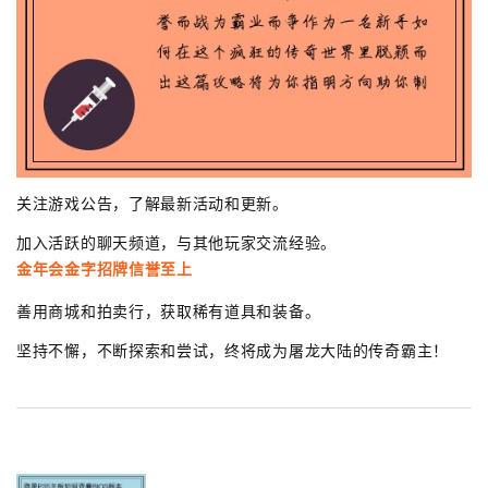
关注游戏公告，了解最新活动和更新。
加入活跃的聊天频道，与其他玩家交流经验。
金年会金字招牌信誉至上
善用商城和拍卖行，获取稀有道具和装备。
坚持不懈，不断探索和尝试，终将成为屠龙大陆的传奇霸主！