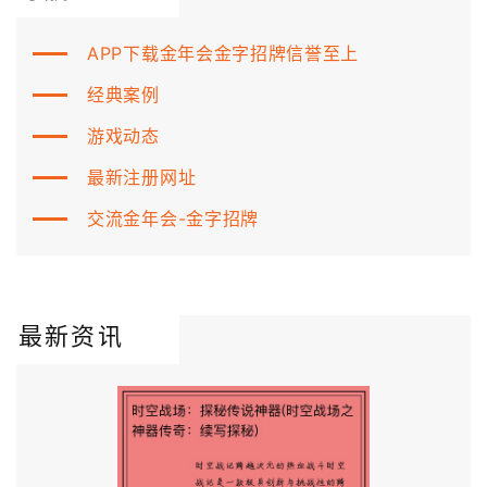
APP下载金年会金字招牌信誉至上
经典案例
游戏动态
最新注册网址
交流金年会-金字招牌
最新资讯