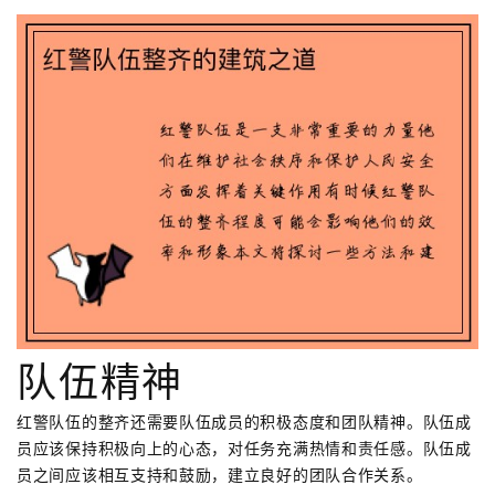
队伍精神
红警队伍的整齐还需要队伍成员的积极态度和团队精神。队伍成
员应该保持积极向上的心态，对任务充满热情和责任感。队伍成
员之间应该相互支持和鼓励，建立良好的团队合作关系。