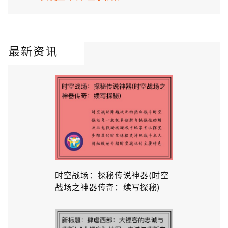
最新资讯
时空战场：探秘传说神器(时空
战场之神器传奇：续写探秘)