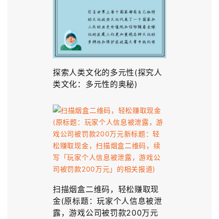
探索人类文化的多元性(探究人
类文化：多元性的奥秘)
扫描烟盒二维码，轻松赚取现
金(原标题：玩家个人信息被泄
露，游戏公司被罚款200万元