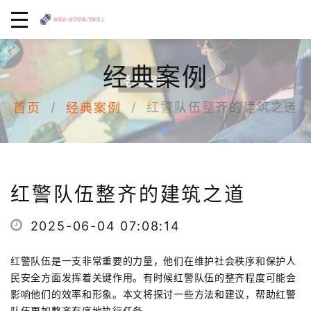
经典案例
红警队伍整齐的建筑之道
首页
经典案例
红警队伍整齐的建筑之道
2025-06-04 07:08:14
红警队伍是一支非常重要的力量，他们在维护社会秩序和保护人
民安全方面发挥着关键作用。有时候红警队伍的整齐程度可能会
影响他们的效率和形象。本文将探讨一些方法和建议，帮助红警
队伍更加整齐有序地执行任务。