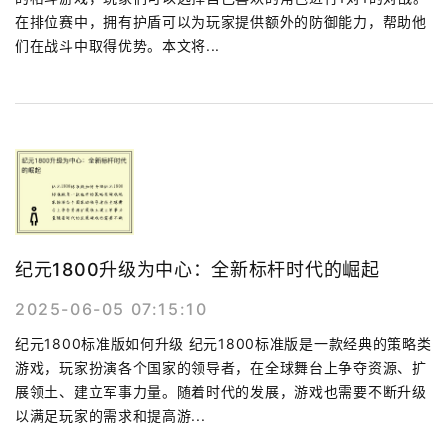
在排位赛中，拥有护盾可以为玩家提供额外的防御能力，帮助他
们在战斗中取得优势。本文将...
纪元1800升级为中心：全新标杆时代的崛起
2025-06-05 07:15:10
纪元1800标准版如何升级 纪元1800标准版是一款经典的策略类
游戏，玩家扮演各个国家的领导者，在全球舞台上争夺资源、扩
展领土、建立军事力量。随着时代的发展，游戏也需要不断升级
以满足玩家的需求和提高游...