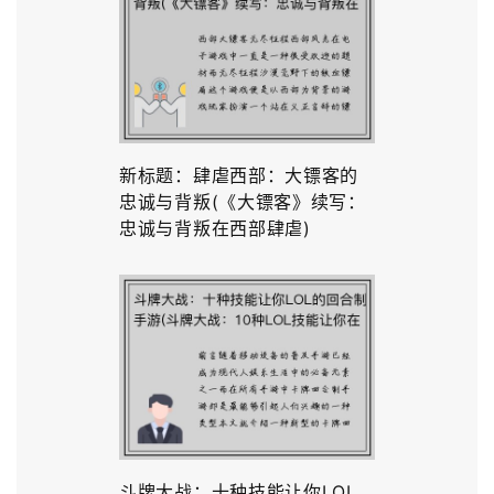
新标题：肆虐西部：大镖客的
忠诚与背叛(《大镖客》续写：
忠诚与背叛在西部肆虐)
斗牌大战：十种技能让你LOL