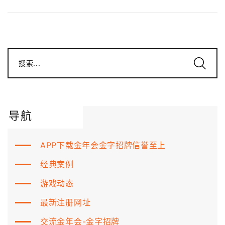
搜索...
导航
APP下载金年会金字招牌信誉至上
经典案例
游戏动态
最新注册网址
交流金年会-金字招牌