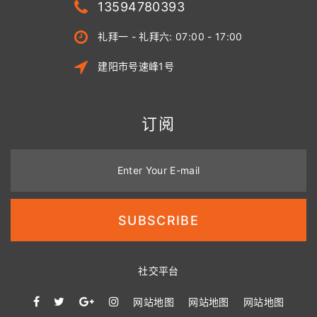
13594780393
礼拜一 - 礼拜六: 07:00 - 17:00
建阳市号速峰1号
订阅
Enter Your E-mail
SUBSCRIBE
社交平台
网站地图
网站地图
网站地图