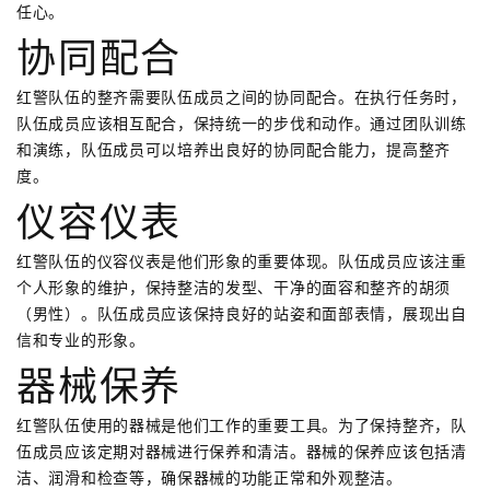
任心。
协同配合
红警队伍的整齐需要队伍成员之间的协同配合。在执行任务时，
队伍成员应该相互配合，保持统一的步伐和动作。通过团队训练
和演练，队伍成员可以培养出良好的协同配合能力，提高整齐
度。
仪容仪表
红警队伍的仪容仪表是他们形象的重要体现。队伍成员应该注重
个人形象的维护，保持整洁的发型、干净的面容和整齐的胡须
（男性）。队伍成员应该保持良好的站姿和面部表情，展现出自
信和专业的形象。
器械保养
红警队伍使用的器械是他们工作的重要工具。为了保持整齐，队
伍成员应该定期对器械进行保养和清洁。器械的保养应该包括清
洁、润滑和检查等，确保器械的功能正常和外观整洁。