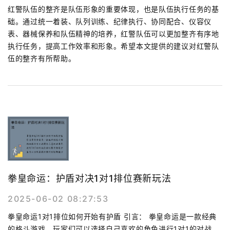
红警队伍的整齐是队伍形象的重要体现，也是队伍执行任务的基
础。通过统一着装、队列训练、纪律执行、协同配合、仪容仪
表、器械保养和队伍精神的培养，红警队伍可以更加整齐有序地
执行任务，提高工作效率和形象。希望本文提供的建议对红警队
伍的整齐有所帮助。
拳皇命运：护盾对决1对1排位赛新玩法
2025-06-02 08:27:53
拳皇命运1对1排位如何开始有护盾 引言： 拳皇命运是一款经典
的格斗游戏，玩家们可以选择自己喜欢的角色进行1对1的对战。