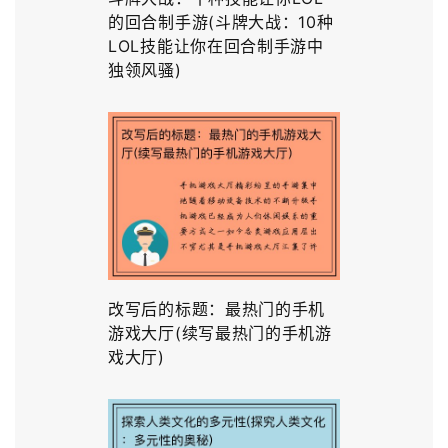
的回合制手游(斗牌大战：10种
LOL技能让你在回合制手游中
独领风骚)
改写后的标题：最热门的手机
游戏大厅(续写最热门的手机游
戏大厅)