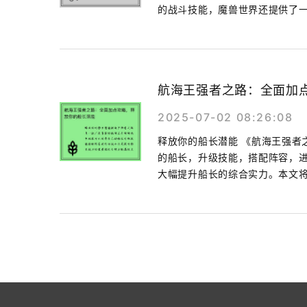
的战斗技能，魔兽世界还提供了一.
航海王强者之路：全面加
2025-07-02 08:26:08
释放你的船长潜能 《航海王强者
的船长，升级技能，搭配阵容，
大幅提升船长的综合实力。本文将.