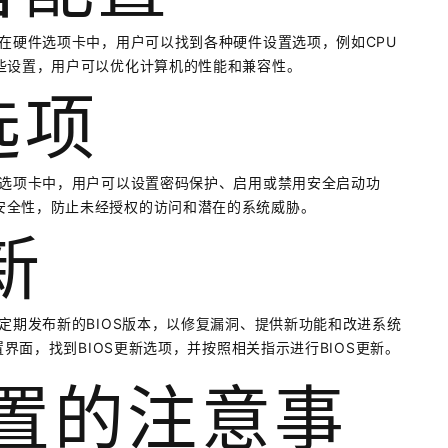
。在硬件选项卡中，用户可以找到各种硬件设置选项，例如CPU
些设置，用户可以优化计算机的性能和兼容性。
选项
全选项卡中，用户可以设置密码保护、启用或禁用安全启动功
安全性，防止未经授权的访问和潜在的系统威胁。
新
定期发布新的BIOS版本，以修复漏洞、提供新功能和改进系统
置界面，找到BIOS更新选项，并按照相关指示进行BIOS更新。
S设置的注意事