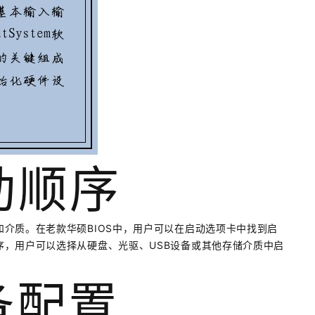
动顺序
介质。在老款华硕BIOS中，用户可以在启动选项卡中找到启
，用户可以选择从硬盘、光驱、USB设备或其他存储介质中启
备配置