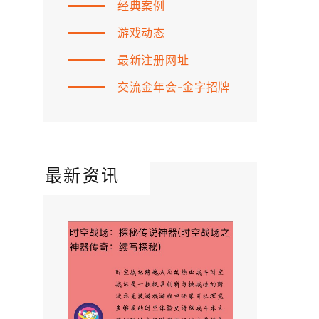
经典案例
游戏动态
最新注册网址
交流金年会-金字招牌
最新资讯