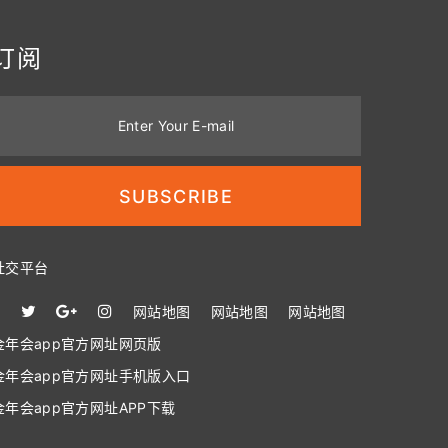
订阅
Enter Your E-mail
SUBSCRIBE
社交平台
网站地图
网站地图
网站地图
金年会app官方网址网页版
金年会app官方网址手机版入口
金年会app官方网址APP下载