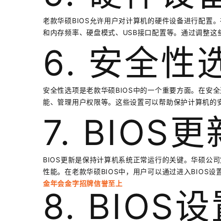
老款华硕BIOS允许用户对计算机的硬件设备进行配置
和内存频率、硬盘模式、USB接口配置等。通过调整这
6. 安全性
安全性选项是老款华硕BIOS中的一个重要方面。在安
能、管理用户权限等。这些设置可以帮助保护计算机的
7. BIOS更
BIOS更新是保持计算机系统正常运行的关键。华硕公司
性能。在老款华硕BIOS中，用户可以通过进入BIOS设
金年会金字招牌信誉至上
8. BIO