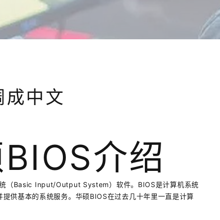
调成中文
硕BIOS介绍
ic Input/Output System）软件。BIOS是计算机系统
提供基本的系统服务。华硕BIOS在过去几十年里一直是计算