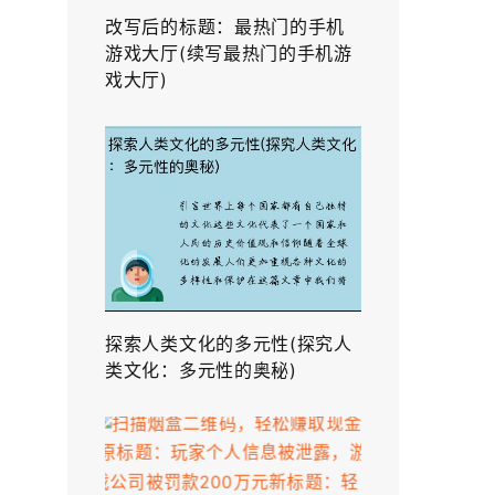
改写后的标题：最热门的手机
游戏大厅(续写最热门的手机游
戏大厅)
探索人类文化的多元性(探究人
类文化：多元性的奥秘)