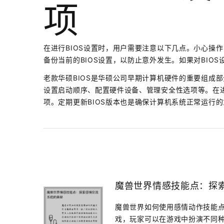
项
在进行BIOS设置时，用户需要注意以下几点。小心操
备份当前的BIOS设置，以防止意外发生。如果对BIO
老款华硕BIOS是华硕公司早期计算机硬件的重要组成部
设置启动顺序、配置硬件设备、管理安全性选项等。在进
项。定期更新BIOS版本也是确保计算机系统正常运行
魔兽世界情感技能点：探
魔兽世界如何使用感情动作技能点
戏，玩家可以在游戏中扮演不同