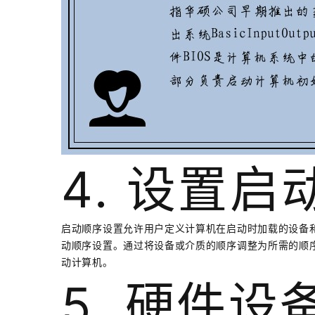
4. 设置启
启动顺序设置允许用户定义计算机在启动时加载的设备和
动顺序设置。通过将设备或介质的顺序调整为所需的顺序
动计算机。
5. 硬件设