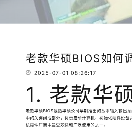
老款华硕BIOS如何
2025-07-01 08:26:17
1. 老款华
老款华硕BIOS是指华硕公司早期推出的基本输入输出系统（Bas
中的关键组成部分，负责启动计算机、初始化硬件设备并
机硬件厂商中最受欢迎和广泛使用的之一。