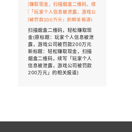
扫描烟盒二维码，轻松赚取现
金(原标题：玩家个人信息被泄
露，游戏公司被罚款200万元
新标题：轻松赚取现金，扫描
烟盒二维码，续写「玩家个人
信息被泄露，游戏公司被罚款
200万元」的相关报道)