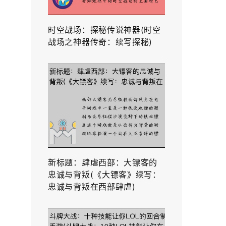
时空战场：探秘传说神器(时空
战场之神器传奇：续写探秘)
新标题：肆虐西部：大镖客的
忠诚与背叛(《大镖客》续写：
忠诚与背叛在西部肆虐)