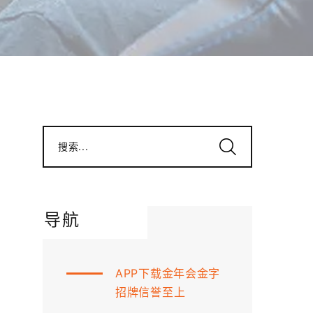
搜索...
导航
APP下载金年会金字
招牌信誉至上