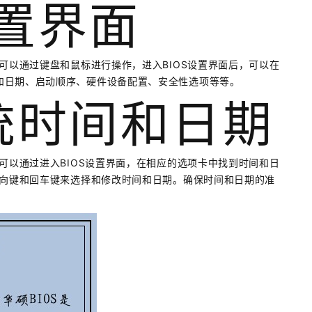
设置界面
可以通过键盘和鼠标进行操作，进入BIOS设置界面后，可以在
和日期、启动顺序、硬件设备配置、安全性选项等等。
系统时间和日期
可以通过进入BIOS设置界面，在相应的选项卡中找到时间和日
方向键和回车键来选择和修改时间和日期。确保时间和日期的准