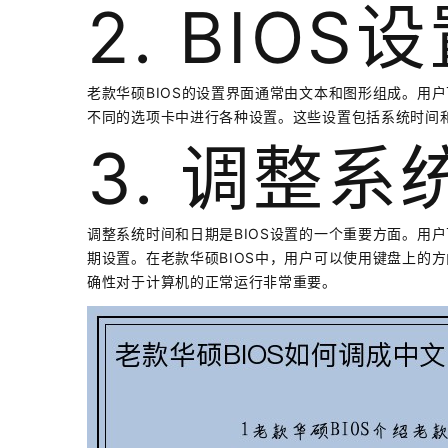
2. BIOS
老款华硕BIOS的设置界面通常由文本和图形组成。用户
不同的选项卡中进行各种设置。这些设置包括系统时间
3. 调整
调整系统时间和日期是BIOS设置的一个重要方面。用户
期设置。在老款华硕BIOS中，用户可以使用键盘上的
确性对于计算机的正常运行非常重要。