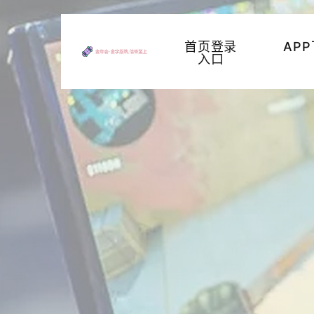
首页登录
AP
入口