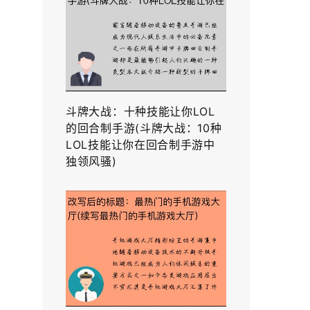
斗牌大战：十种技能让你LOL
的回合制手游(斗牌大战：10种
LOL技能让你在回合制手游中
独领风骚)