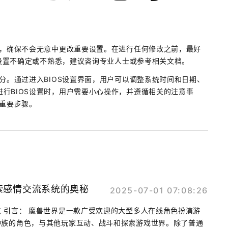
作，确保不会无意中更改重要设置。在进行任何修改之前，最好
S设置不确定或不熟悉，建议咨询专业人士或参考相关文档。
分。通过进入BIOS设置界面，用户可以调整系统时间和日期、
行BIOS设置时，用户需要小心操作，并遵循相关的注意事
的重要步骤。
索感情交流系统的奥秘
2025-07-01 07:08:26
 引言： 魔兽世界是一款广受欢迎的大型多人在线角色扮演游
种族的角色，与其他玩家互动、战斗和探索游戏世界。除了普通